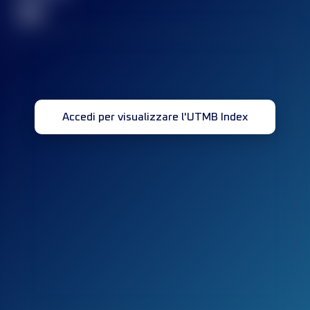
32
Accedi per visualizzare l'UTMB Index