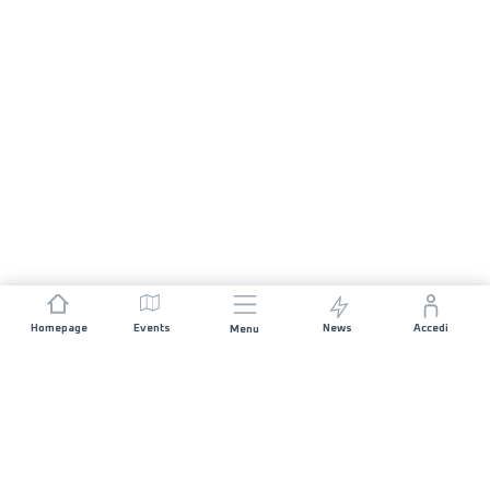
Homepage
Events
News
Accedi
Menu