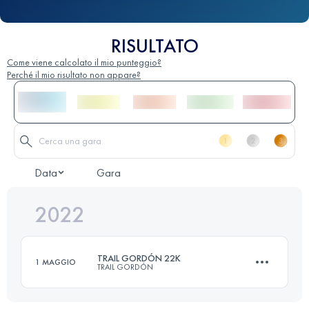
RISULTATO
Come viene calcolato il mio punteggio?
Perché il mio risultato non appare?
Data
Gara
2022
TRAIL GORDÓN 22K
1 MAGGIO
TRAIL GORDÓN