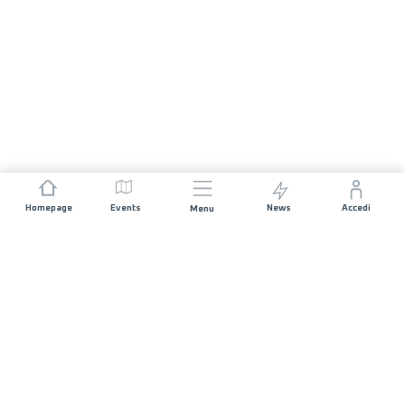
Homepage
Events
News
Accedi
Menu