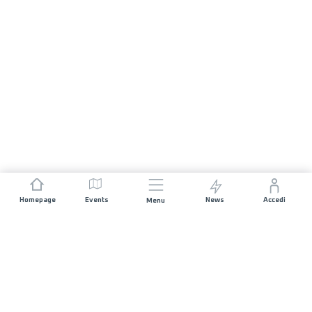
Homepage
Events
News
Accedi
Menu