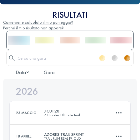
RISULTATI
Come viene calcolato il mio punteggio?
Perché il mio risultato non appare?
Data
Gara
2026
7CUT20
23 MAGGIO
7 Cidades Ultimate Trail
AZORES TRAIL SPRINT
18 APRILE
TRAIL RUN REAL PRIOLO