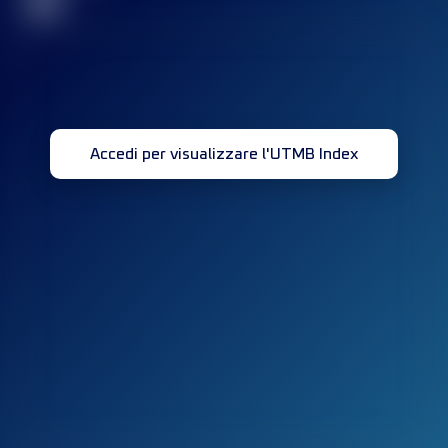
32
Accedi per visualizzare l'UTMB Index