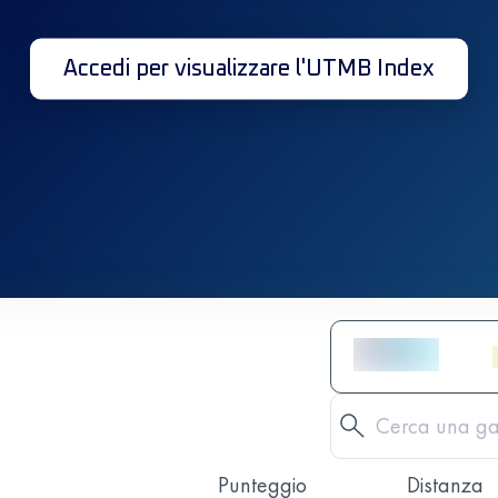
Accedi per visualizzare l'UTMB Index
Punteggio
Distanza