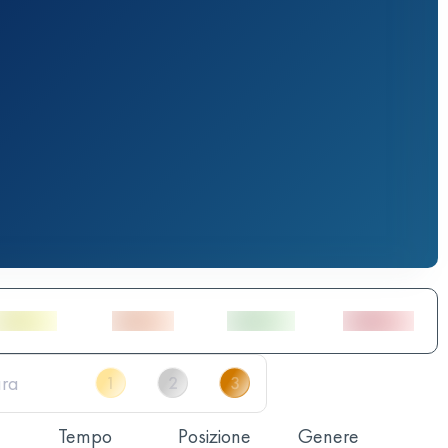
Tempo
Posizione
Genere