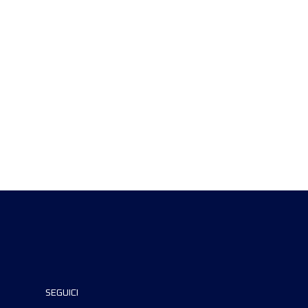
SEGUICI