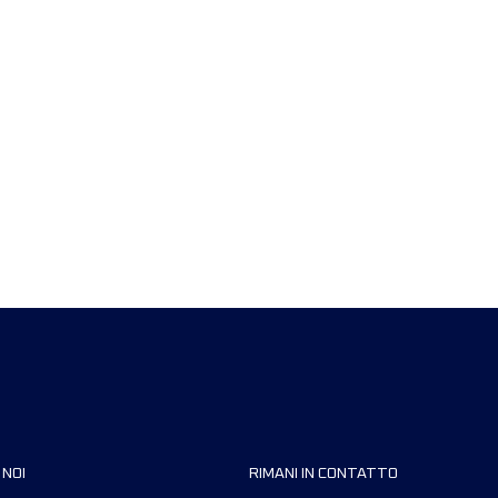
 NOI
RIMANI IN CONTATTO