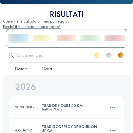
RISULTATI
Come viene calcolato il mio punteggio?
Perché il mio risultato non appare?
Data
Gara
2026
TRAIL DE L'OURS 50 KM
21 GIUGNO
Trail de L'Ours
TRAIL GODEFROY DE BOUILLON
6 GIUGNO
50KM