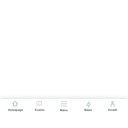
Homepage
Events
News
Accedi
Menu