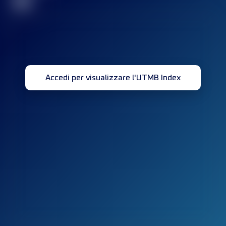
32
Accedi per visualizzare l'UTMB Index