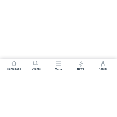
Homepage
Events
News
Accedi
Menu