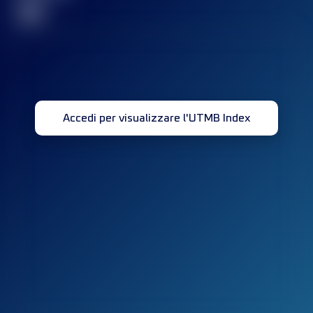
32
Accedi per visualizzare l'UTMB Index