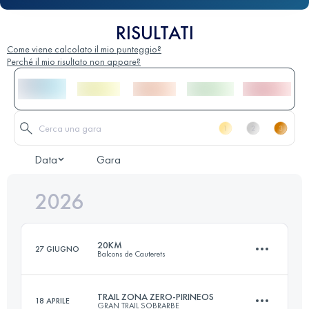
RISULTATI
Come viene calcolato il mio punteggio?
Perché il mio risultato non appare?
Data
Gara
2026
20KM
27 GIUGNO
Balcons de Cauterets
TRAIL ZONA ZERO-PIRINEOS
18 APRILE
GRAN TRAIL SOBRARBE