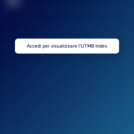
32
Accedi per visualizzare l'UTMB Index