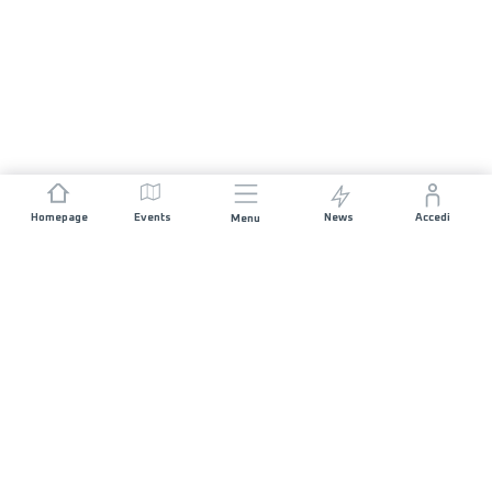
Homepage
Events
News
Accedi
Menu