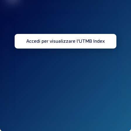
Accedi per visualizzare l'UTMB Index