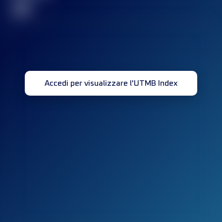
32
Accedi per visualizzare l'UTMB Index