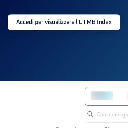
Accedi per visualizzare l'UTMB Index