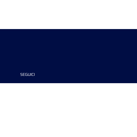
SEGUICI