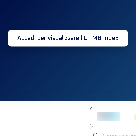
Accedi per visualizzare l'UTMB Index