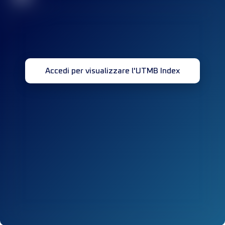
Accedi per visualizzare l'UTMB Index