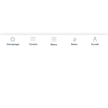
Homepage
Events
News
Accedi
Menu