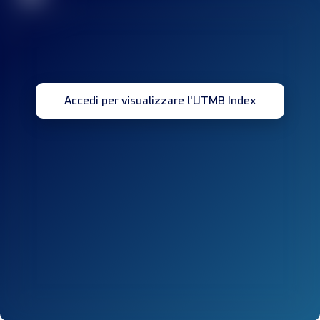
Accedi per visualizzare l'UTMB Index