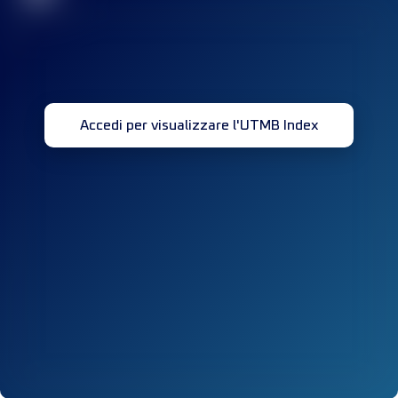
Accedi per visualizzare l'UTMB Index