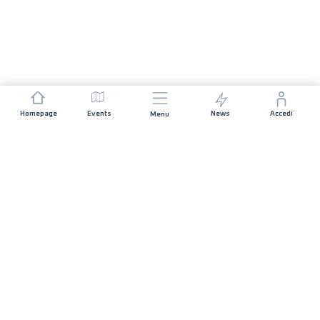
Homepage
Events
News
Accedi
Menu