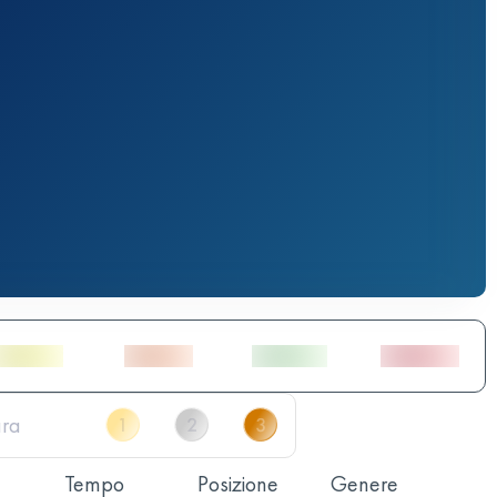
Tempo
Posizione
Genere