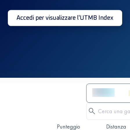
Accedi per visualizzare l'UTMB Index
Punteggio
Distanza