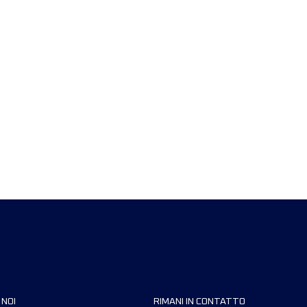
 NOI
RIMANI IN CONTATTO