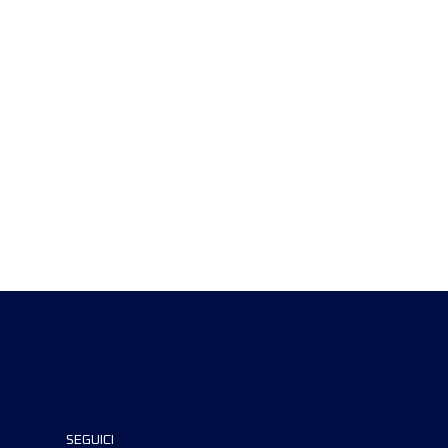
SEGUICI