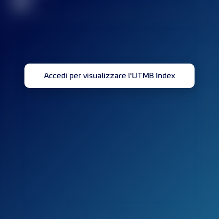
32
Accedi per visualizzare l'UTMB Index