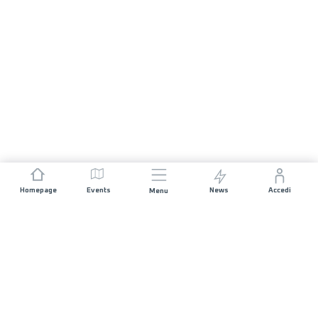
Homepage
Events
News
Accedi
Menu