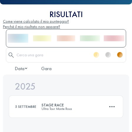
RISULTATI
Come viene calcolato il mio punteggio?
Perché il mio risultato non appare?
Data
Gara
2025
STAGE RACE
5 SETTEMBRE
Ultra Tour Monte Rosa