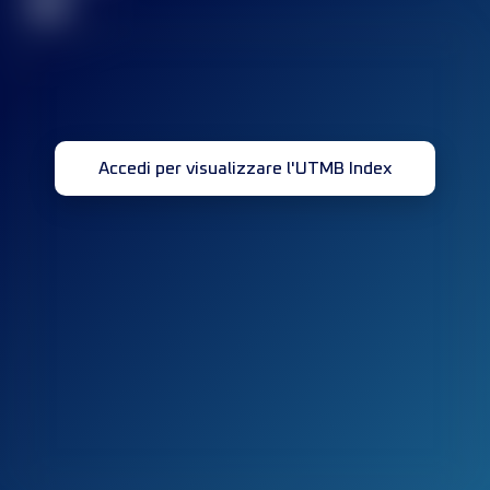
32
Accedi per visualizzare l'UTMB Index