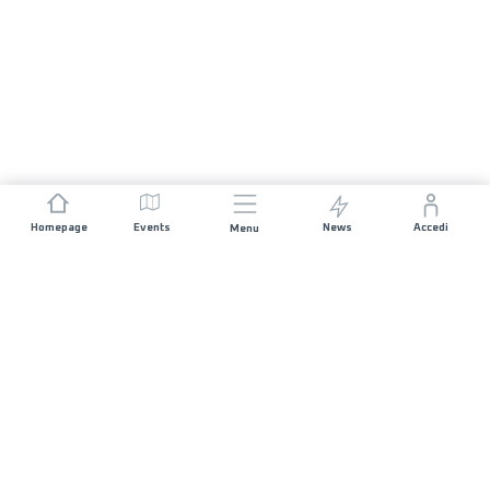
Homepage
Events
News
Accedi
Menu