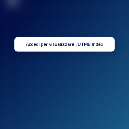
32
Accedi per visualizzare l'UTMB Index