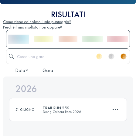
RISULTATI
Come viene calcolato il mio punteggio?
Perché il mio risultato non appare?
Data
Gara
2026
TRAIL RUN 25K
21 GIUGNO
Dieng Caldera Race 2026