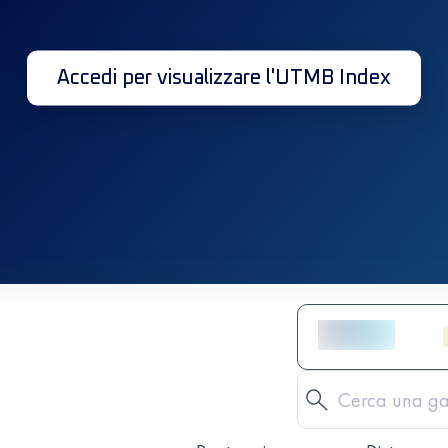
Accedi per visualizzare l'UTMB Index