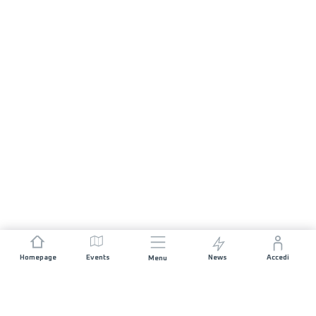
Homepage
Events
News
Accedi
Menu