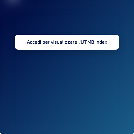
Accedi per visualizzare l'UTMB Index