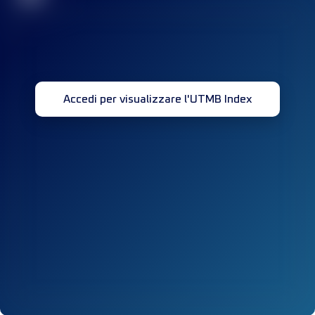
Accedi per visualizzare l'UTMB Index