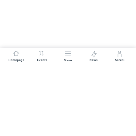
Homepage
Events
News
Accedi
Menu