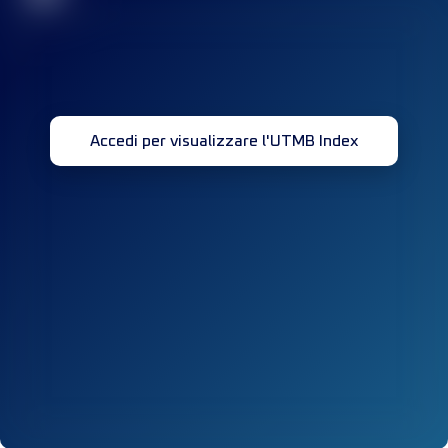
Accedi per visualizzare l'UTMB Index