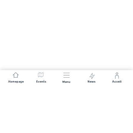
Homepage
Events
News
Accedi
Menu