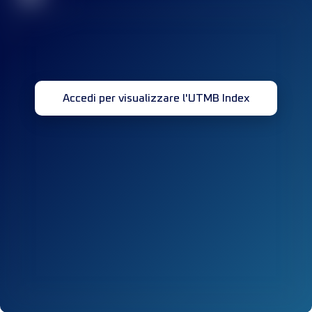
Accedi per visualizzare l'UTMB Index