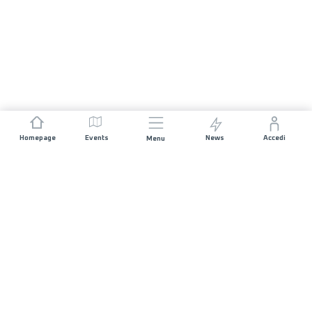
Homepage
Events
News
Accedi
Menu