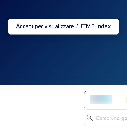
Accedi per visualizzare l'UTMB Index