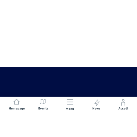
Homepage
Events
News
Accedi
Menu