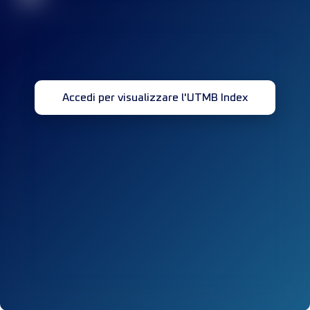
Accedi per visualizzare l'UTMB Index