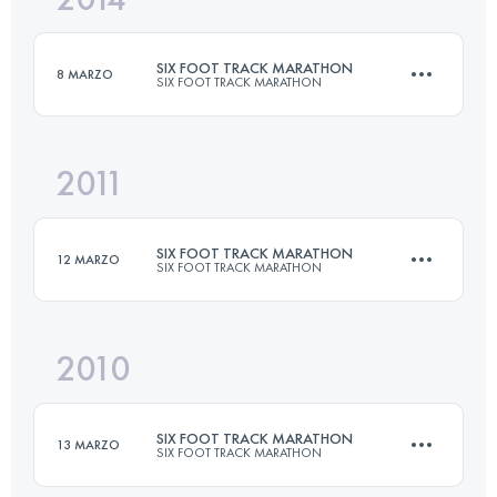
SIX FOOT TRACK MARATHON
8 MARZO
SIX FOOT TRACK MARATHON
Accedi per visualizzare l'UTMB Index
2011
45 KM
1530 M+
SIX FOOT TRACK MARATHON
12 MARZO
SIX FOOT TRACK MARATHON
Accedi per visualizzare l'UTMB Index
2010
45 KM
1530 M+
SIX FOOT TRACK MARATHON
13 MARZO
SIX FOOT TRACK MARATHON
Accedi per visualizzare l'UTMB Index