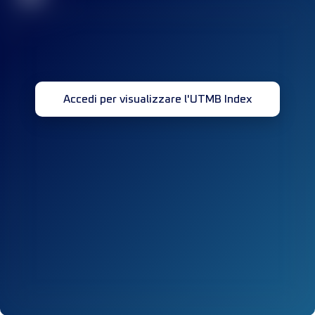
Accedi per visualizzare l'UTMB Index