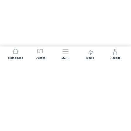
Homepage
Events
News
Accedi
Menu