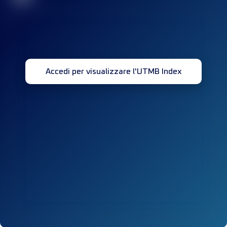
Accedi per visualizzare l'UTMB Index