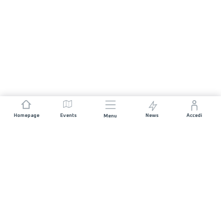
Homepage
Events
News
Accedi
Menu