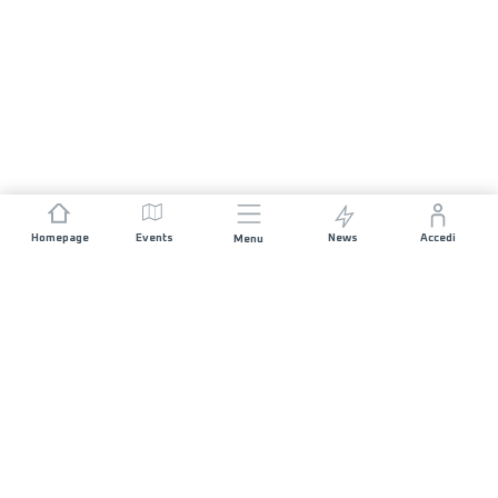
Homepage
Events
News
Accedi
Menu