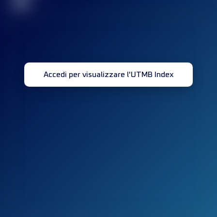
32
Accedi per visualizzare l'UTMB Index