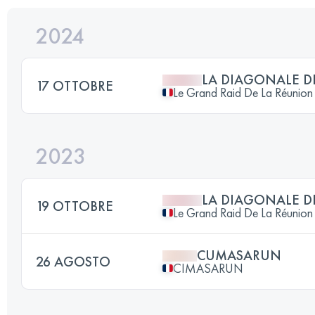
2024
LA DIAGONALE D
17 OTTOBRE
Le Grand Raid De La Réunion
2023
LA DIAGONALE D
19 OTTOBRE
Le Grand Raid De La Réunion
CUMASARUN
26 AGOSTO
CIMASARUN