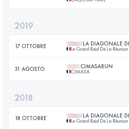
2019
LA DIAGONALE D
17 OTTOBRE
Le Grand Raid De La Réunion
CIMASARUN
31 AGOSTO
CIMASA
2018
LA DIAGONALE D
18 OTTOBRE
Le Grand Raid De La Réunion