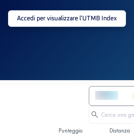
Accedi per visualizzare l'UTMB Index
Punteggio
Distanza