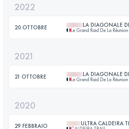
2022
LA DIAGONALE D
20 OTTOBRE
Le Grand Raid De La Réunion
2021
LA DIAGONALE D
21 OTTOBRE
Le Grand Raid De La Réunion
2020
ULTRA CALDEIRA T
29 FEBBRAIO
CALDEIRA TRAIL