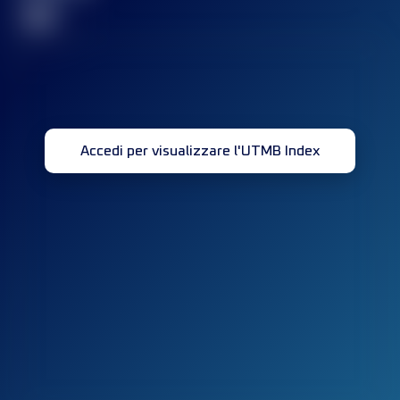
32
Accedi per visualizzare l'UTMB Index