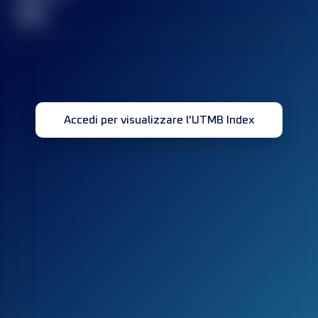
32
Accedi per visualizzare l'UTMB Index