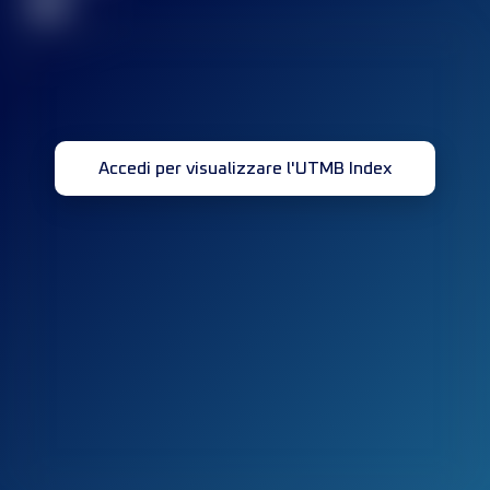
32
Accedi per visualizzare l'UTMB Index