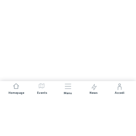
Homepage
Events
News
Accedi
Menu