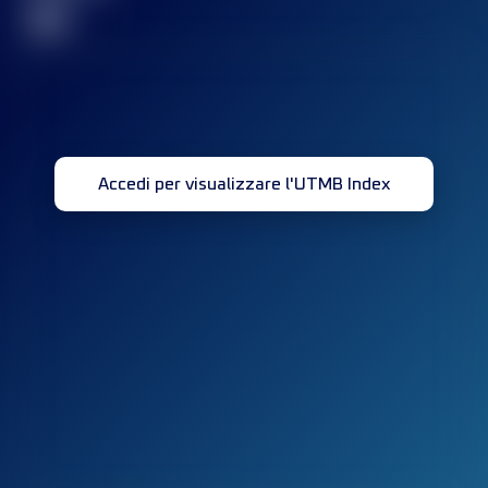
32
Accedi per visualizzare l'UTMB Index