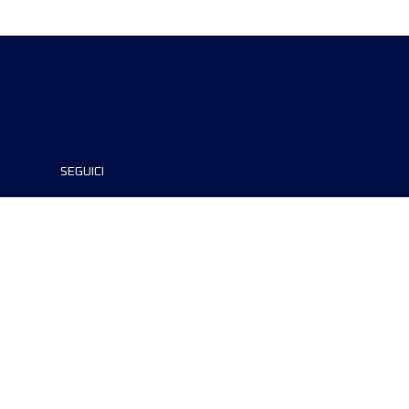
SEGUICI