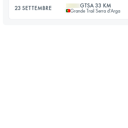
GTSA 33 KM
23 SETTEMBRE
Grande Trail Serra d'Arga