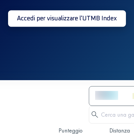
Accedi per visualizzare l'UTMB Index
Punteggio
Distanza