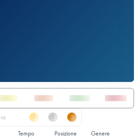
Tempo
Posizione
Genere