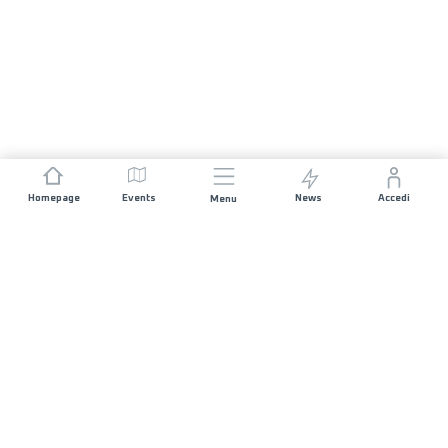
Homepage
Events
News
Accedi
Menu