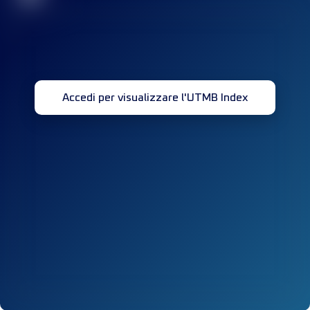
Accedi per visualizzare l'UTMB Index