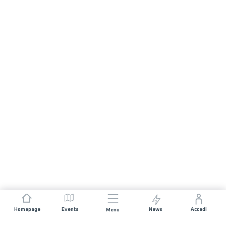
Homepage
Events
News
Accedi
Menu