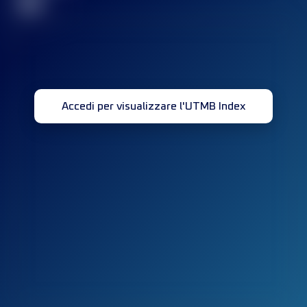
32
Accedi per visualizzare l'UTMB Index