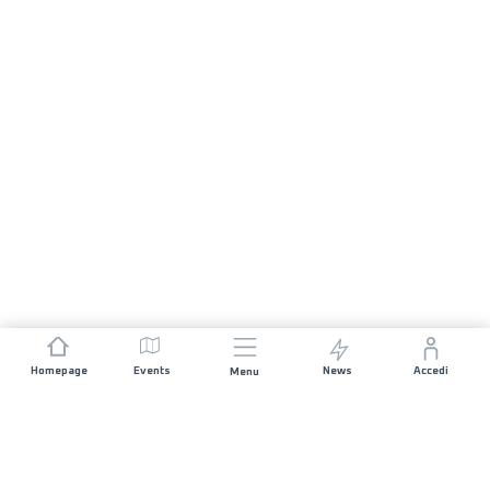
Homepage
Events
News
Accedi
Menu