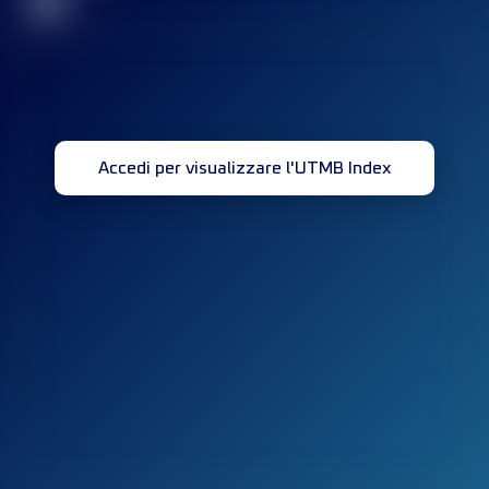
32
Accedi per visualizzare l'UTMB Index