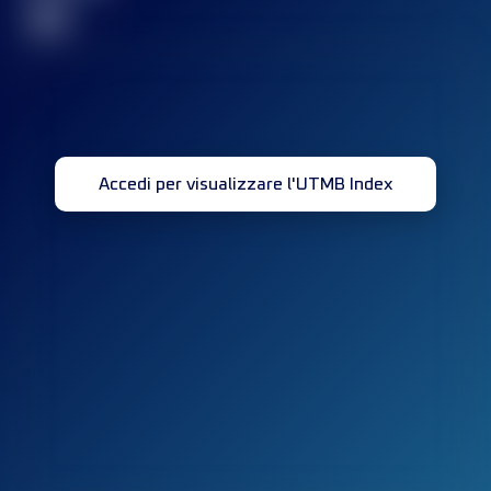
32
Accedi per visualizzare l'UTMB Index