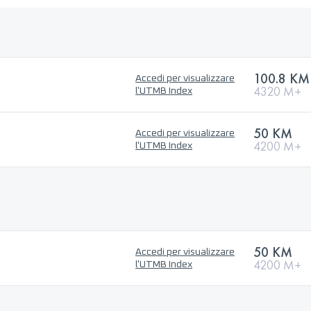
100.8 KM
Accedi per visualizzare
4320 M+
l'UTMB Index
50 KM
Accedi per visualizzare
4200 M+
l'UTMB Index
50 KM
Accedi per visualizzare
4200 M+
l'UTMB Index