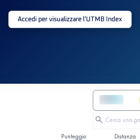
Accedi per visualizzare l'UTMB Index
Punteggio
Distanza