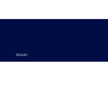
SEGUICI