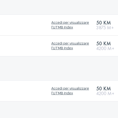
50 KM
Accedi per visualizzare
3875 M+
l'UTMB Index
50 KM
Accedi per visualizzare
4200 M+
l'UTMB Index
50 KM
Accedi per visualizzare
4200 M+
l'UTMB Index