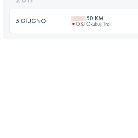
50 KM
5 GIUGNO
OSJ Okukuji Trail