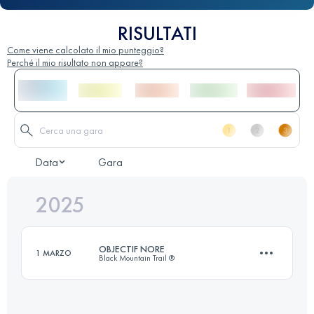
RISULTATI
Come viene calcolato il mio punteggio?
Perché il mio risultato non appare?
Data
Gara
2025
OBJECTIF NORE
1 MARZO
Black Mountain Trail ®