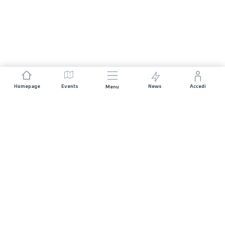
Homepage
Events
News
Accedi
Menu