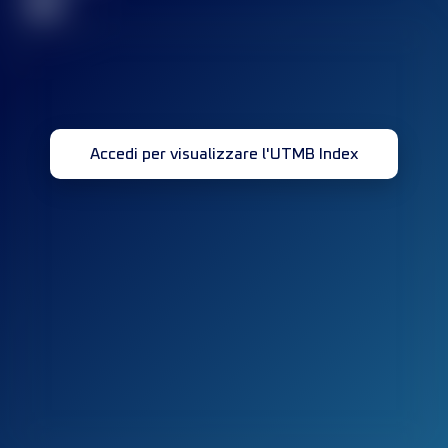
32
Accedi per visualizzare l'UTMB Index