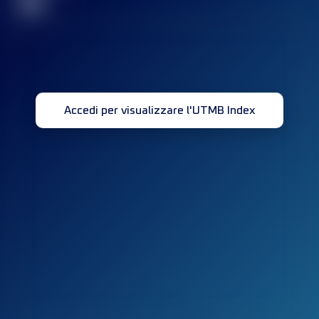
32
Accedi per visualizzare l'UTMB Index