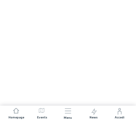
Homepage
Events
News
Accedi
Menu