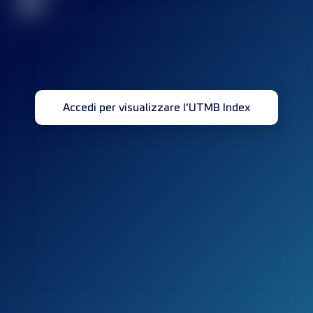
32
Accedi per visualizzare l'UTMB Index