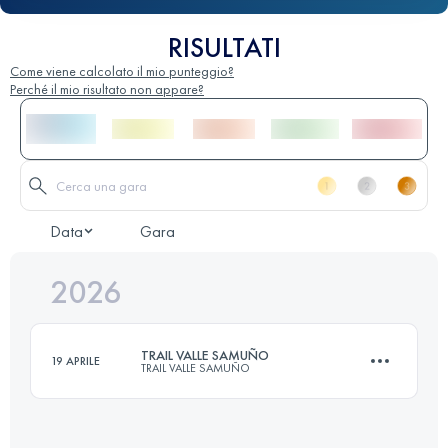
RISULTATI
Come viene calcolato il mio punteggio?
Perché il mio risultato non appare?
Data
Gara
2026
TRAIL VALLE SAMUÑO
19 APRILE
TRAIL VALLE SAMUÑO