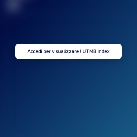
32
Accedi per visualizzare l'UTMB Index