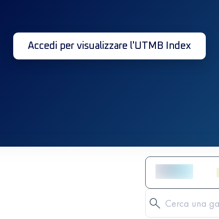
Accedi per visualizzare l'UTMB Index