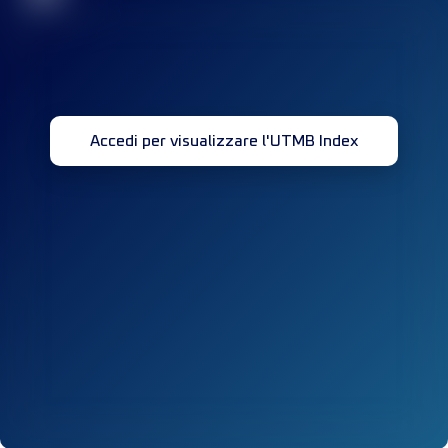
Accedi per visualizzare l'UTMB Index