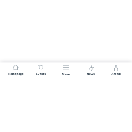
Homepage
Events
News
Accedi
Menu