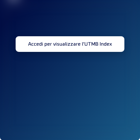
Accedi per visualizzare l'UTMB Index