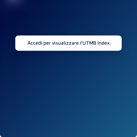
Accedi per visualizzare l'UTMB Index