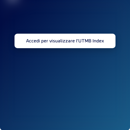
Accedi per visualizzare l'UTMB Index